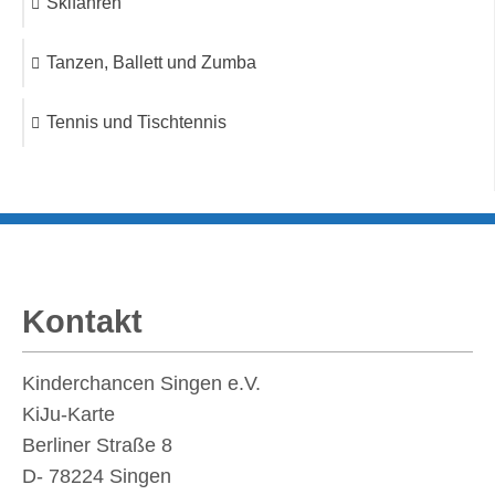
Skifahren
Tanzen, Ballett und Zumba
Tennis und Tischtennis
Kontakt
Kinderchancen Singen e.V.
KiJu-Karte
Berliner Straße 8
D- 78224
Singen