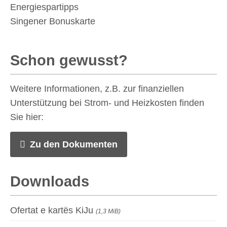
Energiespartipps
Singener Bonuskarte
Schon gewusst?
Weitere Informationen, z.B. zur finanziellen
Unterstützung bei Strom- und Heizkosten finden
Sie hier:
Zu den Dokumenten
Downloads
Ofertat e kartës KiJu
(1,3 MiB)