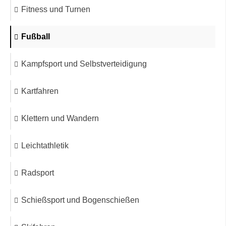
Fitness und Turnen
Fußball
Kampfsport und Selbstverteidigung
Kartfahren
Klettern und Wandern
Leichtathletik
Radsport
Schießsport und Bogenschießen