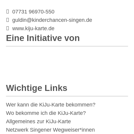
07731 96970-550
guldin@kinderchancen-singen.de
www.kiju-karte.de
Eine Initiative von
Wichtige Links
Wer kann die KiJu-Karte bekommen?
Wo bekomme ich die KiJu-Karte?
Allgemeines zur KiJu-Karte
Netzwerk Singener Wegweiser*innen