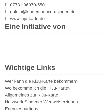
07731 96970-550
guldin@kinderchancen-singen.de
www.kiju-karte.de
Eine Initiative von
Wichtige Links
Wer kann die KiJu-Karte bekommen?
Wo bekomme ich die KiJu-Karte?
Allgemeines zur KiJu-Karte
Netzwerk Singener Wegweiser*innen
Energiespartipps