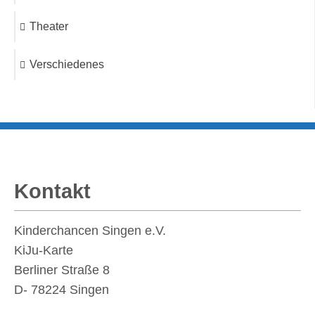
Theater
Verschiedenes
Kontakt
Kinderchancen Singen e.V.
KiJu-Karte
Berliner Straße 8
D- 78224
Singen