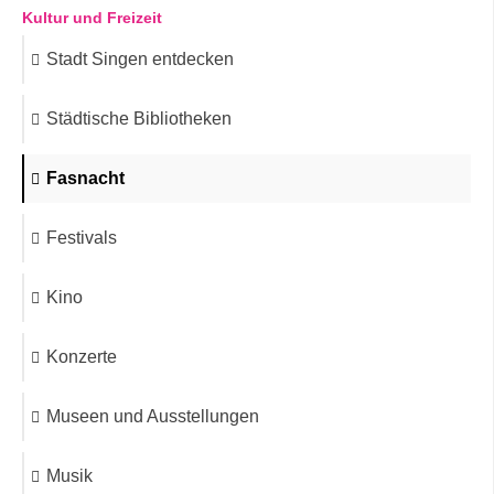
Kultur und Freizeit
Stadt Singen entdecken
Städtische Bibliotheken
Fasnacht
Festivals
Kino
Konzerte
Museen und Ausstellungen
Musik