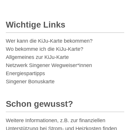
Wichtige Links
Wer kann die KiJu-Karte bekommen?
Wo bekomme ich die KiJu-Karte?
Allgemeines zur KiJu-Karte
Netzwerk Singener Wegweiser*innen
Energiespartipps
Singener Bonuskarte
Schon gewusst?
Weitere Informationen, z.B. zur finanziellen
Unterstützung bei Strom- und Heizkosten finden