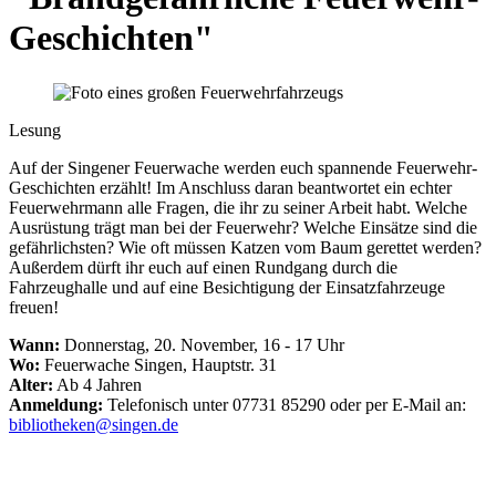
Geschichten"
Lesung
Auf der Singener Feuerwache werden euch spannende Feuerwehr-
Geschichten erzählt! Im Anschluss daran beantwortet ein echter
Feuerwehrmann alle Fragen, die ihr zu seiner Arbeit habt. Welche
Ausrüstung trägt man bei der Feuerwehr? Welche Einsätze sind die
gefährlichsten? Wie oft müssen Katzen vom Baum gerettet werden?
Außerdem dürft ihr euch auf einen Rundgang durch die
Fahrzeughalle und auf eine Besichtigung der Einsatzfahrzeuge
freuen!
Wann:
Donnerstag, 20. November, 16 - 17 Uhr
Wo:
Feuerwache Singen, Hauptstr. 31
Alter:
Ab 4 Jahren
Anmeldung:
Telefonisch unter 07731 85290 oder per E-Mail an:
bibliotheken@singen.de